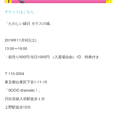
チケットはこちら
「たのしい縁日 ガラスの城」
2019年11月9日(土)
13:00〜19:00
・前売り500円/当日1000円 （入退場自由）1D、特典付き
〒110-0004
東京都台東区下谷1-11-15
「SOOO dramatic！」
日比谷線入谷駅徒歩１分
上野駅徒歩12分