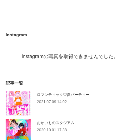
Instagram
Instagramの写真を取得できませんでした。
記事一覧
ロマンティック♡夏パーティー
2021.07.09 14:02
おかいものスタジアム
2020.10.01 17:38