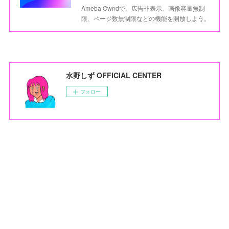
Ameba Owndで、広告非表示、画像容量無制
限、ページ数無制限などの機能を開放しよう。
水野しず OFFICIAL CENTER
フォロー